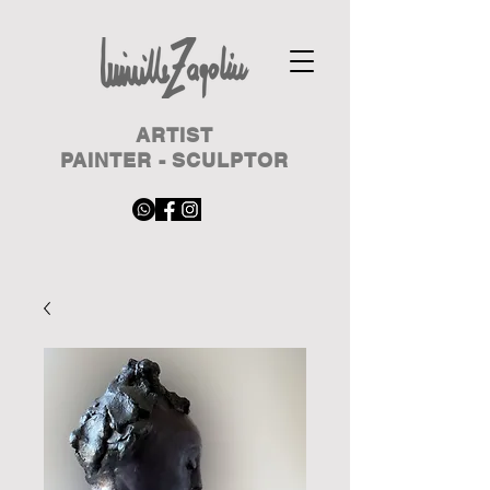
ARTIST
PAINTER - SCULPTOR