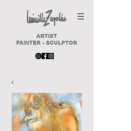
ARTIST
PAINTER - SCULPTOR