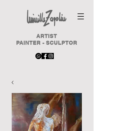
ARTIST
PAINTER - SCULPTOR