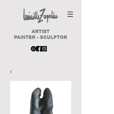
ARTIST
PAINTER - SCULPTOR