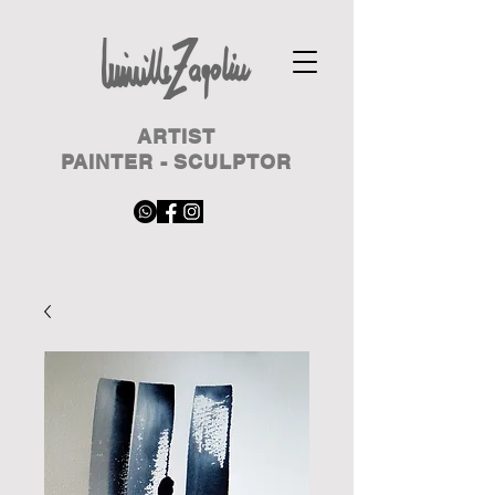
ARTIST
PAINTER - SCULPTOR