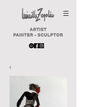
ARTIST
PAINTER - SCULPTOR