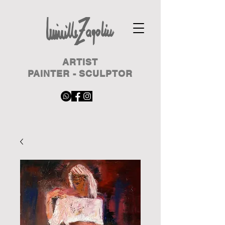
ARTIST
PAINTER - SCULPTOR